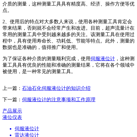
介质的测量，这种测量工具具有精度高、经济、操作方便等优
点。
2、使用后的特点对大多数人来说，使用各种测量工具肯定会
带来结果，否则就不会经常产生和改进。目前，超声流量计在
常用的测量工具中受到越来越多的关注。该测量工具在使用过
程中，具有使用寿命长、功耗低、节能等特点。此外，测量的
数据也是准确的，值得推广和使用。
为了保证各种介质的测量顺利完成，使用
伺服液位计
，这种测
量工具具有优良的性能和准确的测量结果，它将在各个领域中
被使用，是一种常见的测量工具。
上一篇：
石油石化伺服液位计的知识介绍
下一篇：
伺服液位计的注意事项和工作原理
产品展示
液位仪表
伺服液位计
雷达液位计