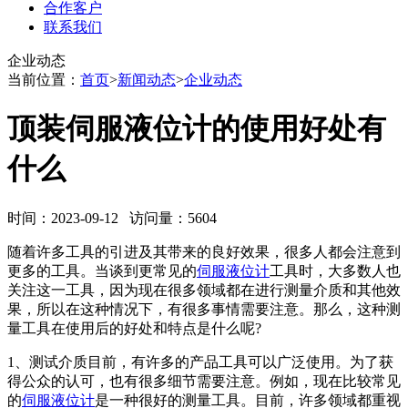
合作客户
联系我们
企业动态
当前位置：
首页
>
新闻动态
>
企业动态
顶装伺服液位计的使用好处有
什么
时间：2023-09-12 访问量：5604
随着许多工具的引进及其带来的良好效果，很多人都会注意到
更多的工具。当谈到更常见的
伺服液位计
工具时，大多数人也
关注这一工具，因为现在很多领域都在进行测量介质和其他效
果，所以在这种情况下，有很多事情需要注意。那么，这种测
量工具在使用后的好处和特点是什么呢?
1、测试介质目前，有许多的产品工具可以广泛使用。为了获
得公众的认可，也有很多细节需要注意。例如，现在比较常见
的
伺服液位计
是一种很好的测量工具。目前，许多领域都重视