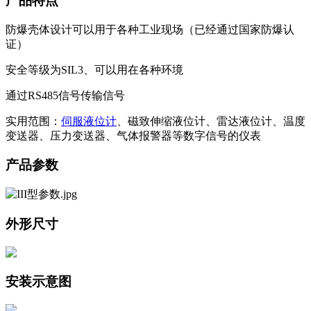
产品特点
防爆壳体设计可以用于各种工业现场（已经通过国家防爆认
证）
安全等级为SIL3、可以用在各种环境
通过RS485信号传输信号
实用范围：
伺服液位计
、磁致伸缩液位计、雷达液位计、温度
变送器、压力变送器、气体报警器等数字信号的仪表
产品参数
外形尺寸
安装示意图