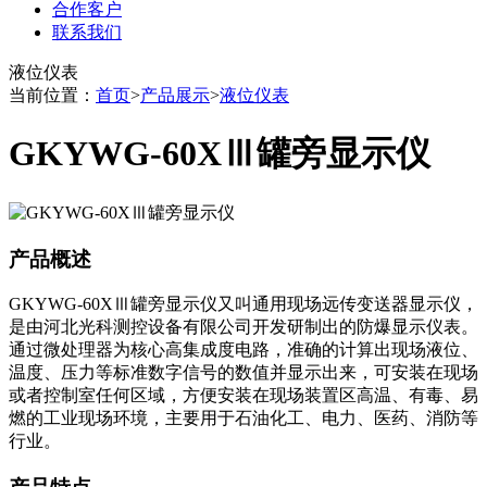
合作客户
联系我们
液位仪表
当前位置：
首页
>
产品展示
>
液位仪表
GKYWG-60XⅢ罐旁显示仪
产品概述
GKYWG-60XⅢ罐旁显示仪又叫通用现场远传变送器显示仪，
是由河北光科测控设备有限公司开发研制出的防爆显示仪表。
通过微处理器为核心高集成度电路，准确的计算出现场液位、
温度、压力等标准数字信号的数值并显示出来，可安装在现场
或者控制室任何区域，方便安装在现场装置区高温、有毒、易
燃的工业现场环境，主要用于石油化工、电力、医药、消防等
行业。