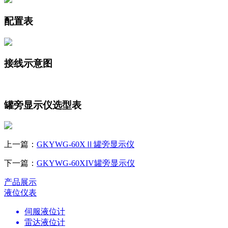
配置表
接线示意图
罐旁显示仪选型表
上一篇：
GKYWG-60XⅡ罐旁显示仪
下一篇：
GKYWG-60XIV罐旁显示仪
产品展示
液位仪表
伺服液位计
雷达液位计